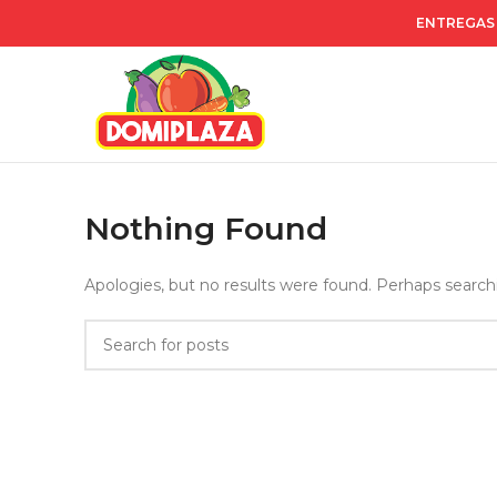
ENTREGAS 
Nothing Found
Apologies, but no results were found. Perhaps searchin