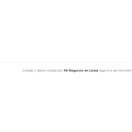
Creado y desarrollado por
Mi Negocio en Linea
Agencia de Marketing