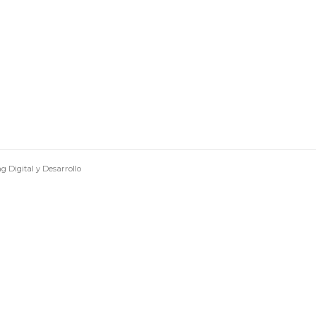
 Digital y Desarrollo