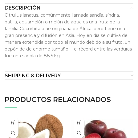
DESCRIPCIÓN
Citrullus lanatus, comúnmente llamada sandía, síndria,
patilla, aguamelón o melón de agua es una fruta de la
familia Cucurbitaceae originaria de África, pero tiene una
gran presencia y difusión en Asia. Hoy en día se cultiva de
manera extendida por todo el mundo debido a su fruto, un
pepónide de enorme tamaño —el récord entre las verduras
fue una sandía de 88.5 kg
SHIPPING & DELIVERY
PRODUCTOS RELACIONADOS