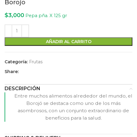
Borojo
$
3,000
Pepa pña. X 125 gr
AÑADIR AL CARRITO
Categoría:
Frutas
Share:
DESCRIPCIÓN
Entre muchos alimentos alrededor del mundo, el
Borojó se destaca como uno de los más
asombrosos, con un conjunto extraordinario de
beneficios para la salud.