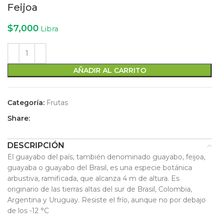
Feijoa
$
7,000
Libra
AÑADIR AL CARRITO
Categoría:
Frutas
Share:
DESCRIPCIÓN
El guayabo del país, también denominado guayabo, feijoa,
guayaba o guayabo del Brasil, es una especie botánica
arbustiva, ramificada, que alcanza 4 m de altura. Es
originario de las tierras altas del sur de Brasil, Colombia,
Argentina y Uruguay. Resiste el frío, aunque no por debajo
de los -12 °C