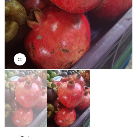
Click to enlarge