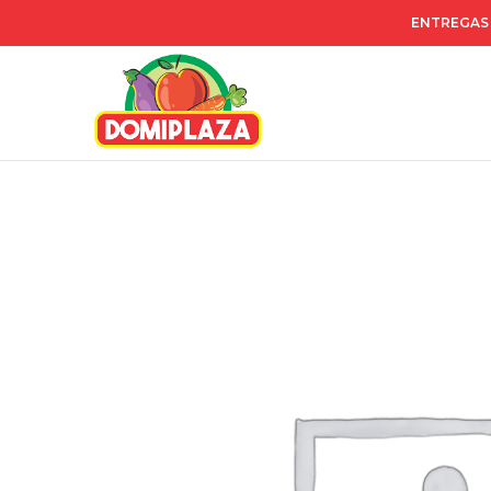
ENTREGAS 