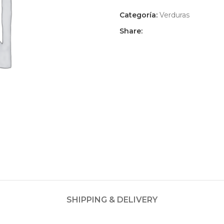
Categoría:
Verduras
Share:
SHIPPING & DELIVERY