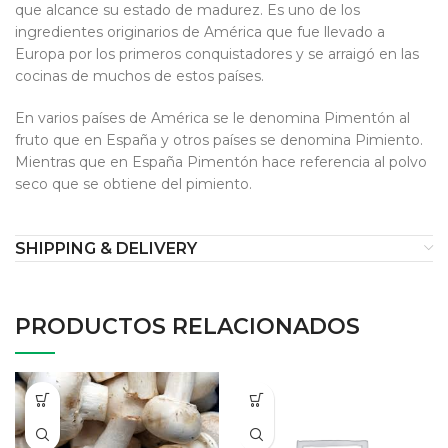
que alcance su estado de madurez. Es uno de los
ingredientes originarios de América que fue llevado a
Europa por los primeros conquistadores y se arraigó en las
cocinas de muchos de estos países.
En varios países de América se le denomina Pimentón al
fruto que en España y otros países se denomina Pimiento.
Mientras que en España Pimentón hace referencia al polvo
seco que se obtiene del pimiento.
SHIPPING & DELIVERY
PRODUCTOS RELACIONADOS