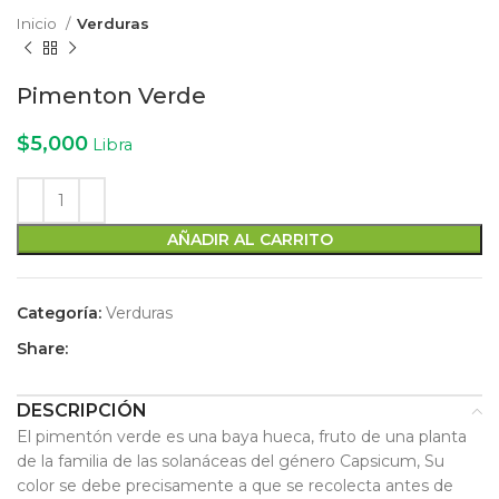
Inicio
Verduras
Pimenton Verde
$
5,000
Libra
AÑADIR AL CARRITO
Categoría:
Verduras
Share:
DESCRIPCIÓN
El pimentón verde es una baya hueca, fruto de una planta
de la familia de las solanáceas del género Capsicum, Su
color se debe precisamente a que se recolecta antes de